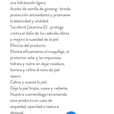
una hidratación ligera.
Aceite de semilla de ginseng : brinda
protección antioxidante y promueve
la elasticidad y vitalidad.
Tocoferol (vitamina E) : protege
contra el daño de los radicales libres
y mejora la suavidad de la piel.
Efectos del producto:
Elimina eficazmente el maquillaje, el
protector solar y las impurezas.
hidrata y nutre sin dejar residuos,
Ilumina y refina el tono de piel
opaco,
Calma y suaviza la piel,
Deja la piel limpia, suave y radiante.
Nuestra cosmetóloga recomienda
este producto en caso de:
sequedad, opacidad o textura
desigual,