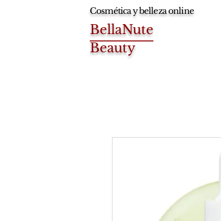
Cosmética y belleza online
BellaNute
Beauty