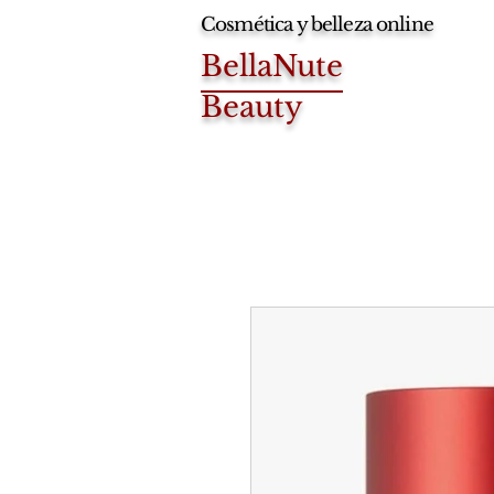
Cosmética y belleza online
BellaNute
Beauty