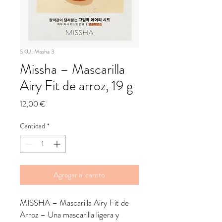
SKU: Missha 3
Missha – Mascarilla
Airy Fit de arroz, 19 g
Precio
12,00 €
Cantidad
*
Agregar al carrito
MISSHA – Mascarilla Airy Fit de
Arroz – Una mascarilla ligera y