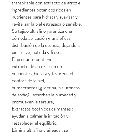
transpirable con extracto de arroz e
ingredientes botánicos ricos en
nutrientes para hidratar, suavizar y
revitalizar la piel estresada o sensible.
Su tejido ultrafino garantiza una
cómoda aplicación y una eficaz
distribución de la esencia, dejando la
piel suave, nutrida y fresca.
El producto contiene:
extracto de arroz : rico en
nutrientes, hidrata y favorece el
confort de la piel,
humectantes (glicerina, hialuronato
de sodio) : absorben la humedad y
promueven la tersura,
Extractos botánicos calmantes :
ayudan a calmar la irritación y
restablecer el equilibrio.
Lámina ultrafina y aireada : se